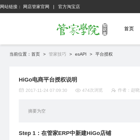
网站链接：
网店管家官网
|
官方淘宝店
首页
当前位置：
首页
>
管家技巧
>
esAPI
>
平台授权
HiGo电商平台授权说明
次浏览
作者：
赵晓
2017-11-24 07:09:30
474
摘要为空
Step 1：在管家ERP中新建HiGo店铺