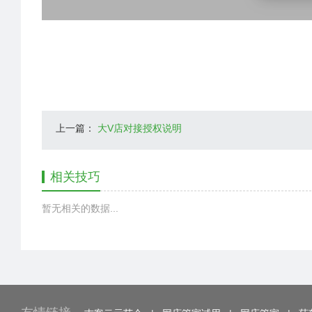
上一篇：
大V店对接授权说明
相关技巧
暂无相关的数据...