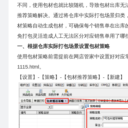
不同，使用包材也就比较随机，导致
包材出库无
推荐策略解决。
通过将仓库中实际打包场景归类
材策略自动生成包材，可确保每个销售单在出库
免打包灵活造成人工无法区分对应销售单用了哪
一、根据仓库实际打包场景设置包材策略
使用包材策略前需提前在网店管家中设置好对应
1115.html
。
【设置】-【策略】-【包材推荐策略】-【新建】