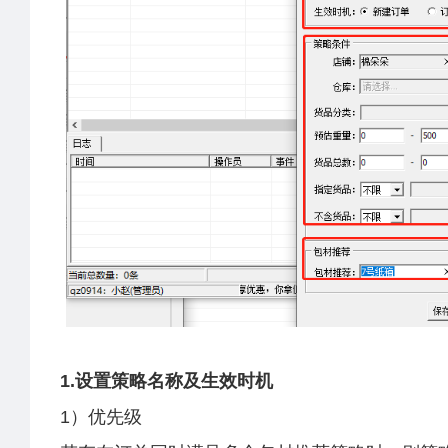
1.设置策略名称及生效时机
1）优先级