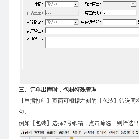
三、订单出库时，包材特殊管理
【单据打印】页面可根据左侧的【包装】筛选同
包。
例如【包装】选择7号纸箱，点击
筛选，则筛选出