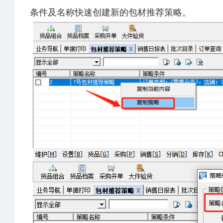
条件及名称快速创建新的包材推荐策略。