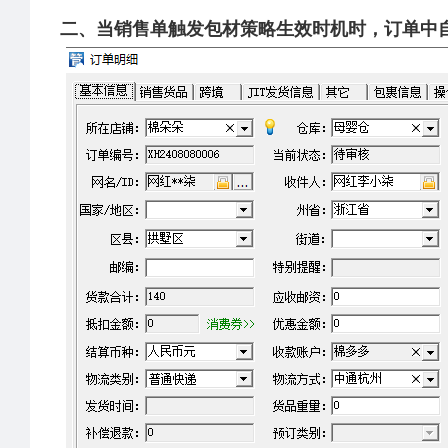
二、当销售单触发包材策略生效时机时，订单中