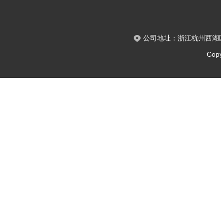
公司地址：浙江杭州西湖区
Copy