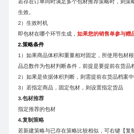
若存在订单同时满足多个包材推荐策略时，则策
生效。
2）生效时机
即包材在哪个环节生成，
如果您的销售单参与赠
2.策略条件
1）如果商品体积和重量相对固定，所使用包材
品总数作为包材判断条件，前提是要提前在货品
2）如果是依据体积判断，则需提前在货品档案
3）若指定商品，固定包材，则设置指定货品
3.包材推荐
指定推荐的包材
4.复制策略
若新建策略与已存在策略比较相似，可右键【复